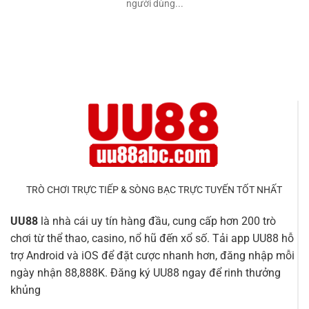
người dùng...
TRÒ CHƠI TRỰC TIẾP & SÒNG BẠC TRỰC TUYẾN TỐT NHẤT
UU88
là nhà cái uy tín hàng đầu, cung cấp hơn 200 trò
chơi từ thể thao, casino, nổ hũ đến xổ số. Tải app UU88 hỗ
trợ Android và iOS để đặt cược nhanh hơn, đăng nhập mỗi
ngày nhận 88,888K. Đăng ký UU88 ngay để rinh thưởng
khủng