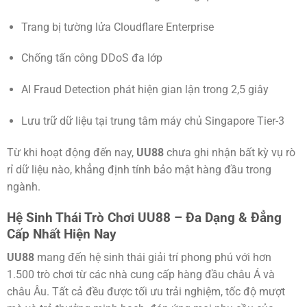
Trang bị tường lửa Cloudflare Enterprise
Chống tấn công DDoS đa lớp
AI Fraud Detection phát hiện gian lận trong 2,5 giây
Lưu trữ dữ liệu tại trung tâm máy chủ Singapore Tier-3
Từ khi hoạt động đến nay,
UU88
chưa ghi nhận bất kỳ vụ rò
rỉ dữ liệu nào, khẳng định tính bảo mật hàng đầu trong
ngành.
Hệ Sinh Thái Trò Chơi UU88 – Đa Dạng & Đẳng
Cấp Nhất Hiện Nay
UU88
mang đến hệ sinh thái giải trí phong phú với hơn
1.500 trò chơi từ các nhà cung cấp hàng đầu châu Á và
châu Âu. Tất cả đều được tối ưu trải nghiệm, tốc độ mượt