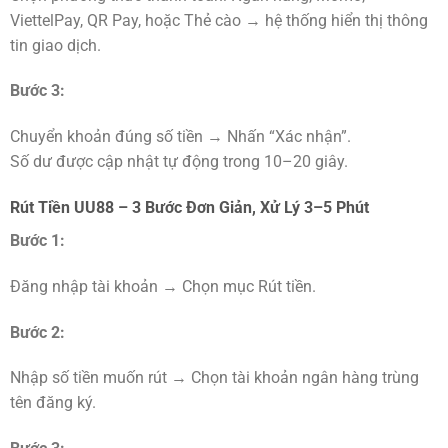
ViettelPay, QR Pay, hoặc Thẻ cào → hệ thống hiển thị thông
tin giao dịch.
Bước 3:
Chuyển khoản đúng số tiền → Nhấn “Xác nhận”.
Số dư được cập nhật tự động trong 10–20 giây.
Rút Tiền UU88 – 3 Bước Đơn Giản, Xử Lý 3–5 Phút
Bước 1:
Đăng nhập tài khoản → Chọn mục Rút tiền.
Bước 2:
Nhập số tiền muốn rút → Chọn tài khoản ngân hàng trùng
tên đăng ký.