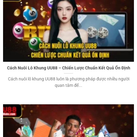
Cách Nuôi Lô Khung UU88 – Chiến Lược Chuẩn Kết Quả Ổn Định
Cách nuôi lô khung UU88 luôn là phương pháp được nhiều người
quan tâm để...