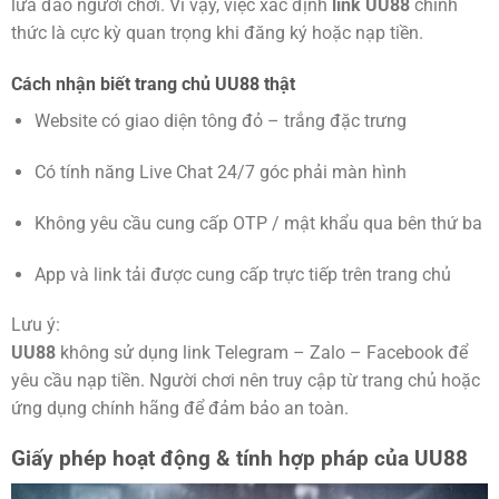
lừa đảo người chơi. Vì vậy, việc xác định
link UU88
chính
thức là cực kỳ quan trọng khi đăng ký hoặc nạp tiền.
Cách nhận biết trang chủ UU88 thật
Website có giao diện tông đỏ – trắng đặc trưng
Có tính năng Live Chat 24/7 góc phải màn hình
Không yêu cầu cung cấp OTP / mật khẩu qua bên thứ ba
App và link tải được cung cấp trực tiếp trên trang chủ
Lưu ý:
UU88
không sử dụng link Telegram – Zalo – Facebook để
yêu cầu nạp tiền. Người chơi nên truy cập từ trang chủ hoặc
ứng dụng chính hãng để đảm bảo an toàn.
Giấy phép hoạt động & tính hợp pháp của UU88