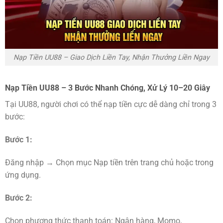
Nạp Tiền UU88 – Giao Dịch Liền Tay, Nhận Thưởng Liền Ngay
Nạp Tiền UU88 – 3 Bước Nhanh Chóng, Xử Lý 10–20 Giây
Tại UU88, người chơi có thể nạp tiền cực dễ dàng chỉ trong 3
bước:
Bước 1:
Đăng nhập → Chọn mục Nạp tiền trên trang chủ hoặc trong
ứng dụng.
Bước 2:
Chọn phương thức thanh toán: Ngân hàng, Momo,