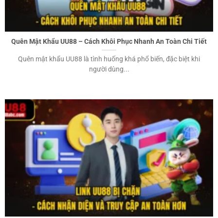
Quên Mật Khẩu UU88 – Cách Khôi Phục Nhanh An Toàn Chi Tiết
Quên mật khẩu UU88 là tình huống khá phổ biến, đặc biệt khi
người dùng...