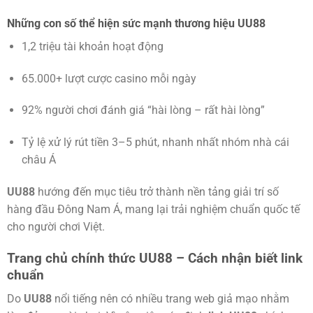
Những con số thể hiện sức mạnh thương hiệu UU88
1,2 triệu tài khoản hoạt động
65.000+ lượt cược casino mỗi ngày
92% người chơi đánh giá “hài lòng – rất hài lòng”
Tỷ lệ xử lý rút tiền 3–5 phút, nhanh nhất nhóm nhà cái
châu Á
UU88
hướng đến mục tiêu trở thành nền tảng giải trí số
hàng đầu Đông Nam Á, mang lại trải nghiệm chuẩn quốc tế
cho người chơi Việt.
Trang chủ chính thức UU88 – Cách nhận biết link
chuẩn
Do
UU88
nổi tiếng nên có nhiều trang web giả mạo nhằm