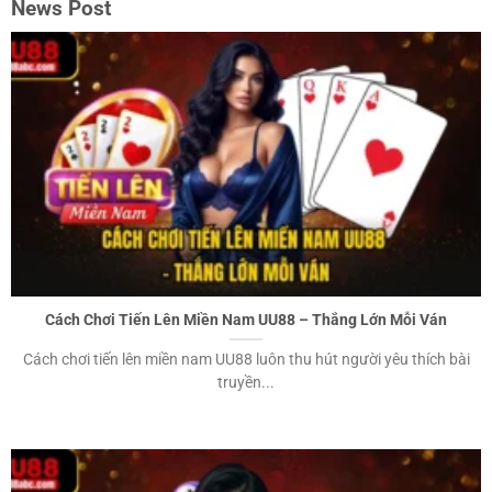
News Post
Cách Chơi Tiến Lên Miền Nam UU88 – Thắng Lớn Mỗi Ván
Cách chơi tiến lên miền nam UU88 luôn thu hút người yêu thích bài
truyền...