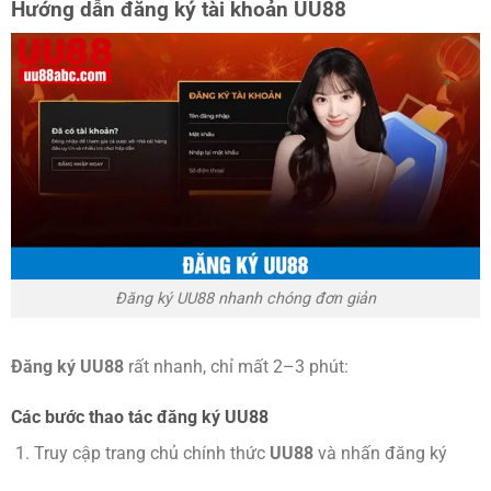
Hướng dẫn đăng ký tài khoản UU88
Đăng ký UU88 nhanh chóng đơn giản
Đăng ký UU88
rất nhanh, chỉ mất 2–3 phút:
Các bước thao tác đăng ký UU88
Truy cập trang chủ chính thức
UU88
và nhấn đăng ký