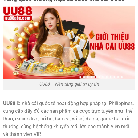
UU88 – Nền tảng giải trí uy tín
UU88
là nhà cái quốc tế hoạt động hợp pháp tại Philippines,
cung cấp đầy đủ các sản phẩm cá cược trực tuyến như: thể
thao, casino live, nổ hũ, bắn cá, xổ số, đá gà, game bài đổi
thưởng, cùng hệ thống khuyến mãi lớn cho thành viên mới
và thành viên VIP.